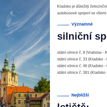
Kladsko je důležitý železniční
autobusové spojení se všemi 
Významné
silniční sp
státní silnice č. 8 (Vratislav 
státní silnice č. 33 (Kladsko - 
státní silnice č. 46 (Kladsko - 
státní silnice č. 381 (Kladsko 
Nejbližší