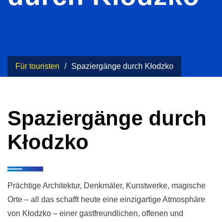
Für touristen
Spaziergänge durch Kłodzko
Spaziergänge durch
Kłodzko
Prächtige Architektur, Denkmäler, Kunstwerke, magische
Orte – all das schafft heute eine einzigartige Atmosphäre
von Kłodzko – einer gastfreundlichen, offenen und