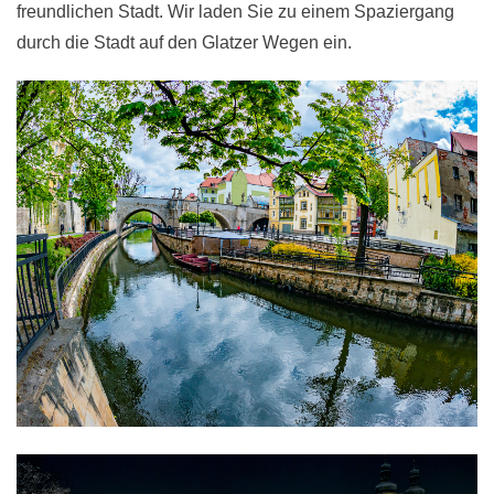
freundlichen Stadt. Wir laden Sie zu einem Spaziergang
durch die Stadt auf den Glatzer Wegen ein.