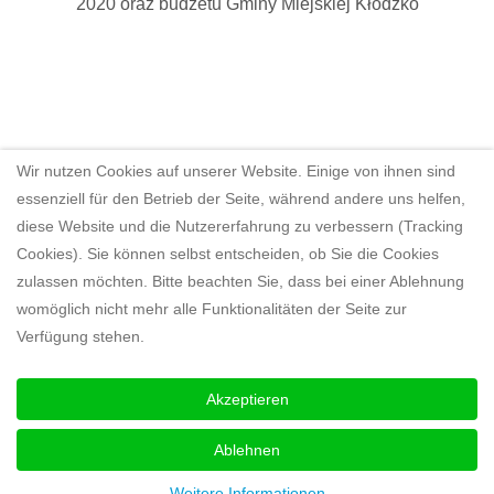
2020 oraz budżetu Gminy Miejskiej Kłodzko
Wir nutzen Cookies auf unserer Website. Einige von ihnen sind
essenziell für den Betrieb der Seite, während andere uns helfen,
diese Website und die Nutzererfahrung zu verbessern (Tracking
Cookies). Sie können selbst entscheiden, ob Sie die Cookies
zulassen möchten. Bitte beachten Sie, dass bei einer Ablehnung
womöglich nicht mehr alle Funktionalitäten der Seite zur
Verfügung stehen.
Akzeptieren
Ablehnen
Weitere Informationen