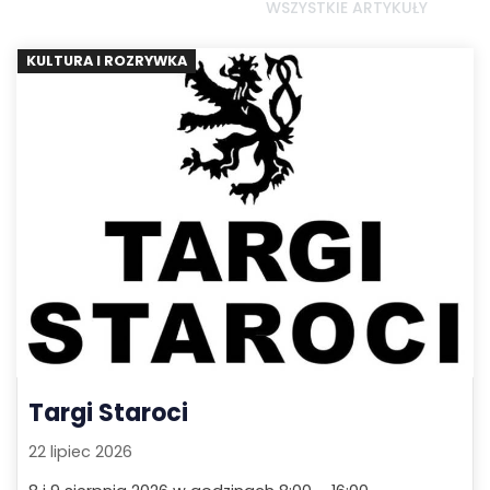
WSZYSTKIE ARTYKUŁY
KULTURA I ROZRYWKA
Targi Staroci
22 lipiec 2026