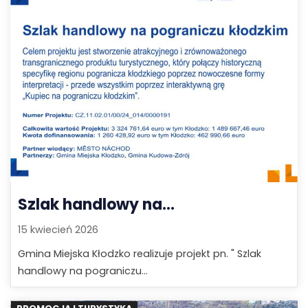
Szlak handlowy na...
15 kwiecień 2026
Gmina Miejska Kłodzko realizuje projekt pn. " Szlak
handlowy na pograniczu...