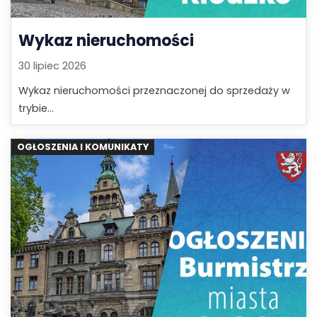
Wykaz nieruchomości
30 lipiec 2026
Wykaz nieruchomości przeznaczonej do sprzedaży w
trybie...
OGŁOSZENIA I KOMUNIKATY