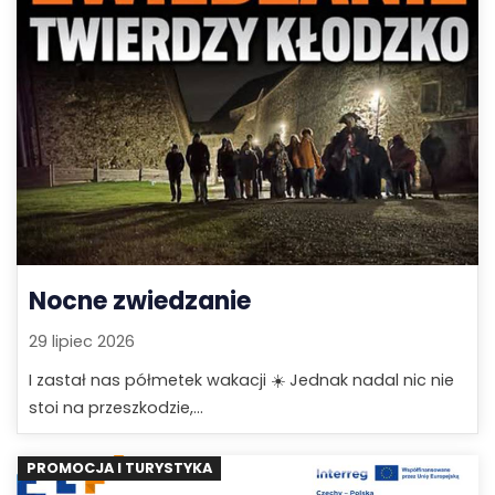
Nocne zwiedzanie
29 lipiec 2026
I zastał nas półmetek wakacji ☀️ Jednak nadal nic nie
stoi na przeszkodzie,...
PROMOCJA I TURYSTYKA