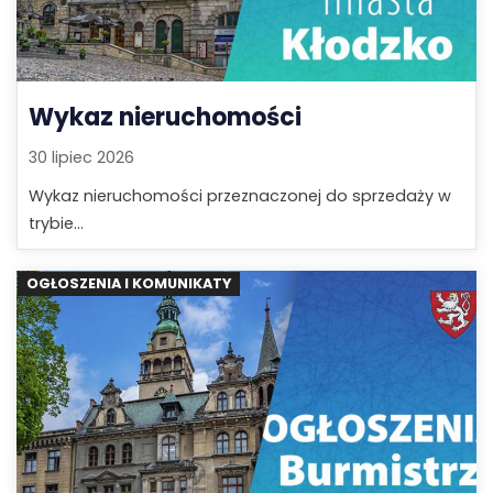
Wykaz nieruchomości
30 lipiec 2026
Wykaz nieruchomości przeznaczonej do sprzedaży w
trybie...
OGŁOSZENIA I KOMUNIKATY