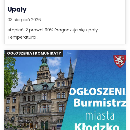
Upały
03 sierpień 2026
stopień: 2 prawd. 90% Prognozuje się upały.
Temperatura...
OGŁOSZENIA I KOMUNIKATY