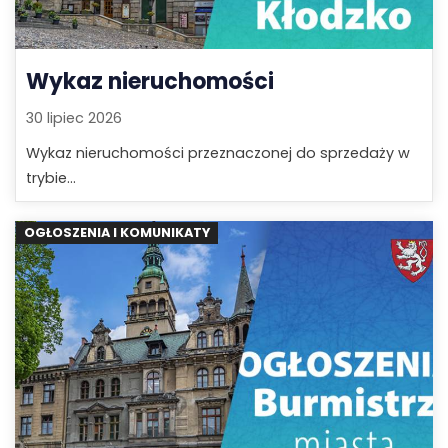
Wykaz nieruchomości
30 lipiec 2026
Wykaz nieruchomości przeznaczonej do sprzedaży w
trybie...
OGŁOSZENIA I KOMUNIKATY