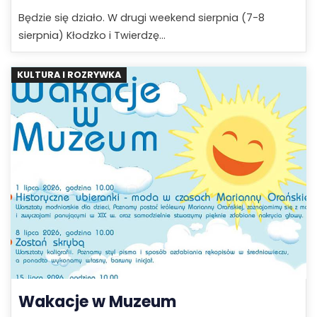
Będzie się działo. W drugi weekend sierpnia (7-8
sierpnia) Kłodzko i Twierdzę...
KULTURA I ROZRYWKA
Wakacje w Muzeum