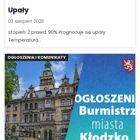
Upały
03 sierpień 2026
stopień: 2 prawd. 90% Prognozuje się upały.
Temperatura...
OGŁOSZENIA I KOMUNIKATY