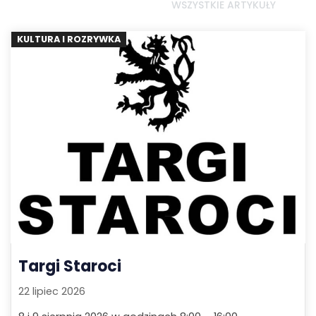
WSZYSTKIE ARTYKUŁY
KULTURA I ROZRYWKA
Targi Staroci
22 lipiec 2026