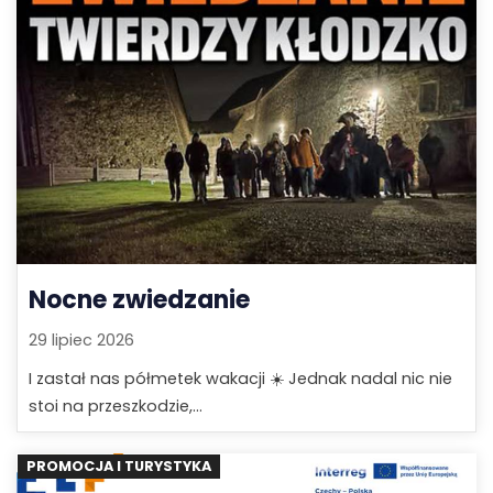
Nocne zwiedzanie
29 lipiec 2026
I zastał nas półmetek wakacji ☀️ Jednak nadal nic nie
stoi na przeszkodzie,...
PROMOCJA I TURYSTYKA