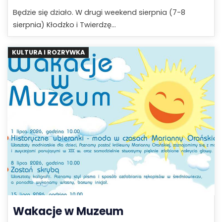
Będzie się działo. W drugi weekend sierpnia (7-8
sierpnia) Kłodzko i Twierdzę...
KULTURA I ROZRYWKA
Wakacje w Muzeum