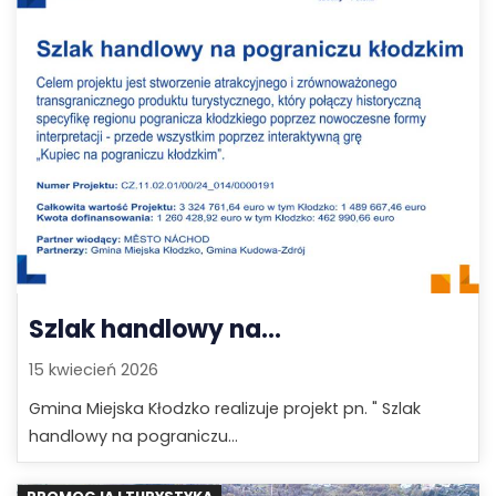
Szlak handlowy na...
15 kwiecień 2026
Gmina Miejska Kłodzko realizuje projekt pn. " Szlak
handlowy na pograniczu...