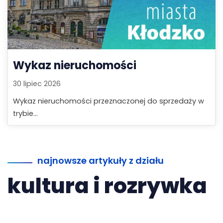
Wykaz nieruchomości
30 lipiec 2026
Wykaz nieruchomości przeznaczonej do sprzedaży w
trybie...
najnowsze artykuły z działu
kultura i rozrywka