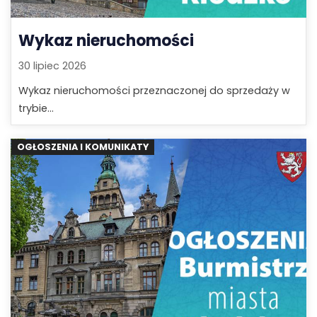
Wykaz nieruchomości
30 lipiec 2026
Wykaz nieruchomości przeznaczonej do sprzedaży w
trybie...
OGŁOSZENIA I KOMUNIKATY