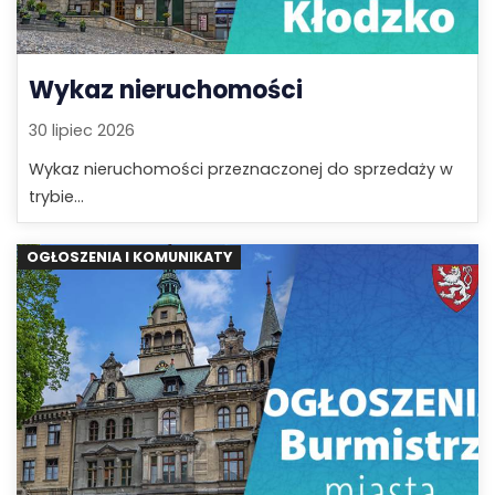
Wykaz nieruchomości
30 lipiec 2026
Wykaz nieruchomości przeznaczonej do sprzedaży w
trybie...
OGŁOSZENIA I KOMUNIKATY