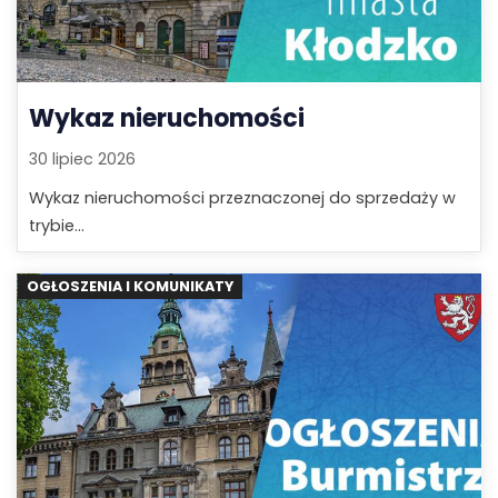
Wykaz nieruchomości
30 lipiec 2026
Wykaz nieruchomości przeznaczonej do sprzedaży w
trybie...
OGŁOSZENIA I KOMUNIKATY