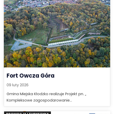
Fort Owcza Góra
09 luty 2026
Gmina Miejska Kłodzko realizuje Projekt pn. „
Kompleksowe zagospodarowanie...