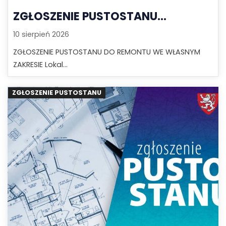
ZGŁOSZENIE PUSTOSTANU...
10 sierpień 2026
ZGŁOSZENIE PUSTOSTANU DO REMONTU WE WŁASNYM
ZAKRESIE Lokal...
ZGŁOSZENIE PUSTOSTANU