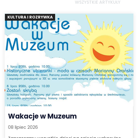
WSZYSTKIE ARTYKUŁY
KULTURA I ROZRYWKA
Wakacje w Muzeum
08 lipiec 2026