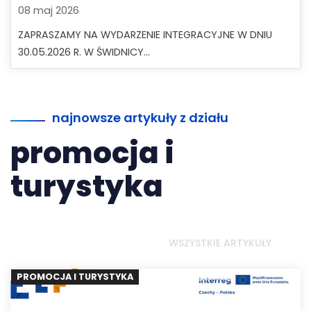
08 maj 2026
ZAPRASZAMY NA WYDARZENIE INTEGRACYJNE W DNIU
30.05.2026 R. W ŚWIDNICY...
najnowsze artykuły z działu
promocja i
turystyka
WSZYSTKIE ARTYKUŁY
PROMOCJA I TURYSTYKA