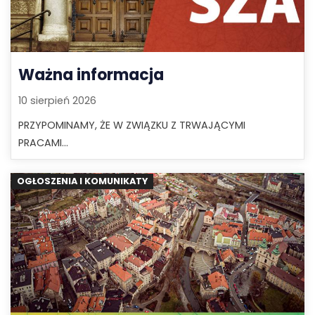
Ważna informacja
10 sierpień 2026
PRZYPOMINAMY, ŻE W ZWIĄZKU Z TRWAJĄCYMI
PRACAMI...
OGŁOSZENIA I KOMUNIKATY