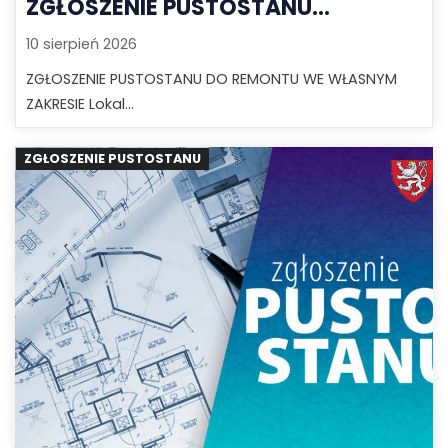
ZGŁOSZENIE PUSTOSTANU...
10 sierpień 2026
ZGŁOSZENIE PUSTOSTANU DO REMONTU WE WŁASNYM
ZAKRESIE Lokal...
ZGŁOSZENIE PUSTOSTANU