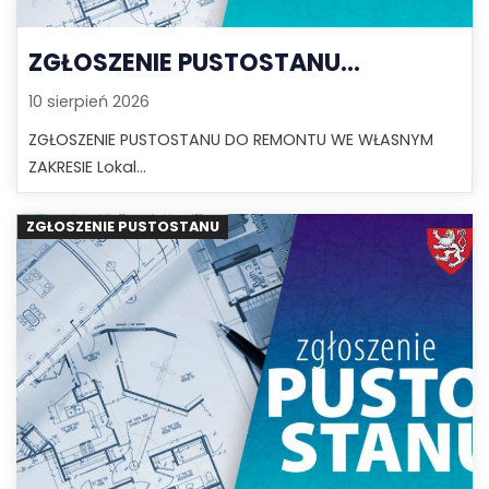
ZGŁOSZENIE PUSTOSTANU...
10 sierpień 2026
ZGŁOSZENIE PUSTOSTANU DO REMONTU WE WŁASNYM
ZAKRESIE Lokal...
ZGŁOSZENIE PUSTOSTANU