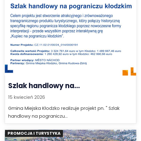
Szlak handlowy na...
15 kwiecień 2026
Gmina Miejska Kłodzko realizuje projekt pn. " Szlak
handlowy na pograniczu...
PROMOCJA I TURYSTYKA