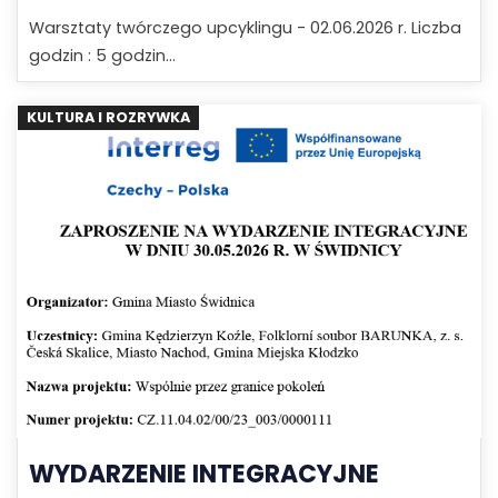
Warsztaty twórczego upcyklingu - 02.06.2026 r. Liczba
godzin : 5 godzin...
KULTURA I ROZRYWKA
WYDARZENIE INTEGRACYJNE