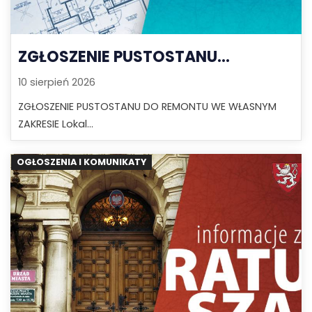
ZGŁOSZENIE PUSTOSTANU...
10 sierpień 2026
ZGŁOSZENIE PUSTOSTANU DO REMONTU WE WŁASNYM
ZAKRESIE Lokal...
OGŁOSZENIA I KOMUNIKATY