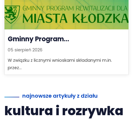
Gminny Program...
05 sierpień 2026
W związku z licznymi wnioskami składanymi m.in.
przez...
najnowsze artykuły z działu
kultura i rozrywka